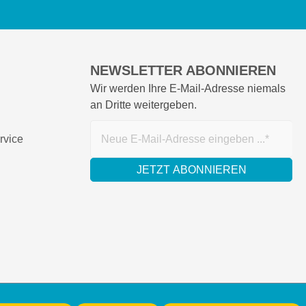
NEWSLETTER ABONNIEREN
Wir werden Ihre E-Mail-Adresse niemals
an Dritte weitergeben.
rvice
JETZT ABONNIEREN