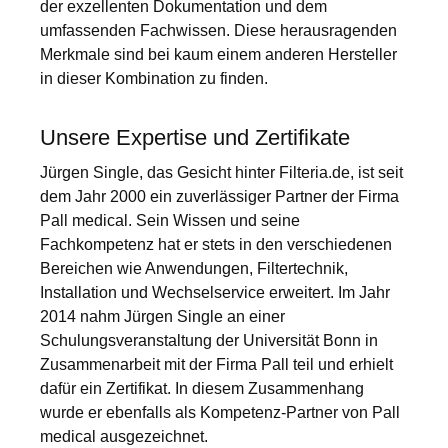
der exzellenten Dokumentation und dem
umfassenden Fachwissen. Diese herausragenden
Merkmale sind bei kaum einem anderen Hersteller
in dieser Kombination zu finden.
Unsere Expertise und Zertifikate
Jürgen Single, das Gesicht hinter Filteria.de, ist seit
dem Jahr 2000 ein zuverlässiger Partner der Firma
Pall medical. Sein Wissen und seine
Fachkompetenz hat er stets in den verschiedenen
Bereichen wie Anwendungen, Filtertechnik,
Installation und Wechselservice erweitert. Im Jahr
2014 nahm Jürgen Single an einer
Schulungsveranstaltung der Universität Bonn in
Zusammenarbeit mit der Firma Pall teil und erhielt
dafür ein Zertifikat. In diesem Zusammenhang
wurde er ebenfalls als Kompetenz-Partner von Pall
medical ausgezeichnet.