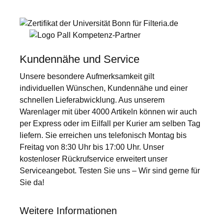
Kundennähe und Service
Unsere besondere Aufmerksamkeit gilt
individuellen Wünschen, Kundennähe und einer
schnellen Lieferabwicklung. Aus unserem
Warenlager mit über 4000 Artikeln können wir auch
per Express oder im Eilfall per Kurier am selben Tag
liefern. Sie erreichen uns telefonisch Montag bis
Freitag von 8:30 Uhr bis 17:00 Uhr. Unser
kostenloser Rückrufservice erweitert unser
Serviceangebot. Testen Sie uns – Wir sind gerne für
Sie da!
Weitere Informationen