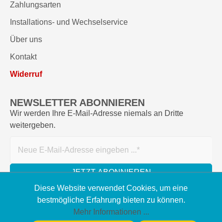
Zahlungsarten
Installations- und Wechselservice
Über uns
Kontakt
Widerruf
NEWSLETTER ABONNIEREN
Wir werden Ihre E-Mail-Adresse niemals an Dritte
weitergeben.
JETZT ABONNIEREN
Diese Website verwendet Cookies, um eine
bestmögliche Erfahrung bieten zu können.
Mehr Informationen ...